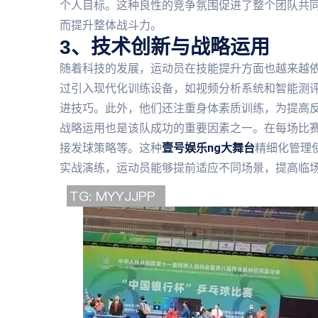
个人目标。这种良性的竞争氛围促进了整个团队共
而提升整体战斗力。
3、技术创新与战略运用
随着科技的发展，运动员在技能提升方面也越来越
过引入现代化训练设备，如视频分析系统和智能测
进技巧。此外，他们还注重身体素质训练，为提高
战略运用也是该队成功的重要因素之一。在每场比
接发球策略等。这种
壹号娱乐ng大舞台
精细化管理
实战演练，运动员能够提前适应不同场景，提高临