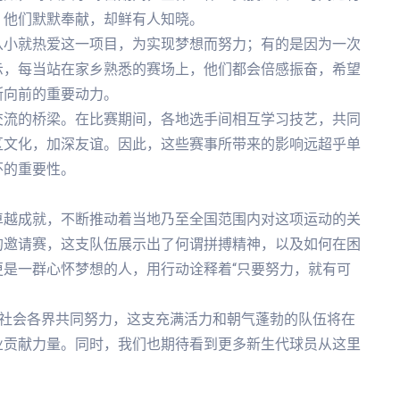
。他们默默奉献，却鲜有人知晓。
从小就热爱这一项目，为实现梦想而努力；有的是因为一次
示，每当站在家乡熟悉的赛场上，他们都会倍感振奋，希望
断向前的重要动力。
交流的桥梁。在比赛期间，各地选手间相互学习技艺，共同
区文化，加深友谊。因此，这些赛事所带来的影响远超乎单
怀的重要性。
卓越成就，不断推动着当地乃至全国范围内对这项运动的关
的邀请赛，这支队伍展示出了何谓拼搏精神，以及如何在困
是一群心怀梦想的人，用行动诠释着“只要努力，就有可
及社会各界共同努力，这支充满活力和朝气蓬勃的队伍将在
业贡献力量。同时，我们也期待看到更多新生代球员从这里