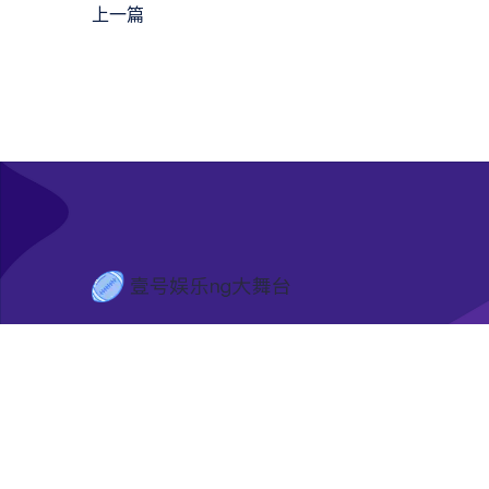
上一篇
✅✅壹号娱乐 - NG大舞台,有梦你就来💖『 财运滚滚
利』💖壹号娱乐ng大舞台,壹号娱乐ng大舞台有梦你
号娱乐 - NG大舞台,有梦你就来快速注册链接入口🎯
下载📱、平台首页及登录服务。作为中国区领先的平
户提供安全、稳定的注册体验,24小时客服随时在线
立即前往官网,轻松注册,畅享高品质平台服务