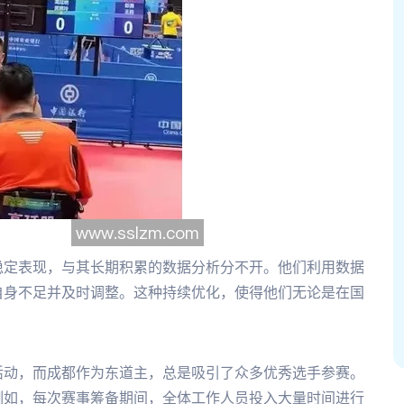
稳定表现，与其长期积累的数据分析分不开。他们利用数据
自身不足并及时调整。这种持续优化，使得他们无论是在国
活动，而成都作为东道主，总是吸引了众多优秀选手参赛。
例如，每次赛事筹备期间，全体工作人员投入大量时间进行