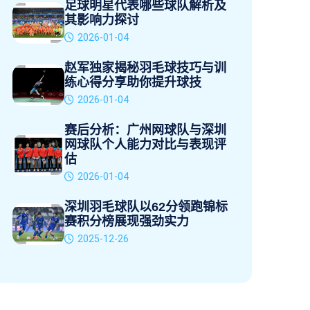
足球明星代表哪些球队解析及
其影响力探讨
2026-01-04
赵军独家揭秘羽毛球技巧与训
练心得分享助你提升球技
2026-01-04
赛后分析：广州网球队与深圳
网球队个人能力对比与表现评
估
2026-01-04
深圳羽毛球队以62分领跑锦标
赛积分榜展现强劲实力
2025-12-26