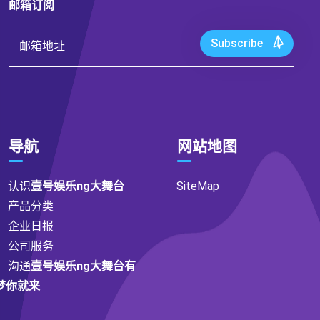
邮箱订阅
Subscribe
导航
网站地图
认识
壹号娱乐ng大舞台
SiteMap
产品分类
企业日报
公司服务
沟通
壹号娱乐ng大舞台有
梦你就来