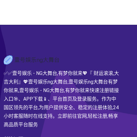
✅✅壹号娱乐 - NG大舞台,有梦你就来💖『 财运滚滚,大
吉大利』💖壹号娱乐ng大舞台,壹号娱乐ng大舞台有梦
你就来,壹号娱乐 - NG大舞台,有梦你就来快速注册链接
入口🎯、APP下载📱、平台首页及登录服务。作为中
国区领先的平台,为用户提供安全、稳定的注册体验,24
小时客服随时在线支持。立即前往官网,轻松注册,畅享
高品质平台服务