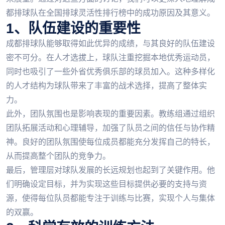
都排球队在全国排球灵活性排行榜中的成功原因及其意义。
1、队伍建设的重要性
成都排球队能够取得如此优异的成绩，与其良好的队伍建设
密不可分。在人才选拔上，球队注重挖掘本地优秀运动员，
同时也吸引了一些外省优秀俱乐部的球员加入。这种多样化
的人才结构为球队带来了丰富的战术选择，提高了整体实
力。
此外，团队氛围也是影响表现的重要因素。教练组通过组织
团队拓展活动和心理辅导，加强了队员之间的信任与协作精
神。良好的团队氛围使每位成员都能充分发挥自己的特长，
从而提高整个团队的竞争力。
最后，管理层对球队发展的长远规划也起到了关键作用。他
们明确设定目标，并为实现这些目标提供必要的支持与资
源，使得每位队员都能专注于训练与比赛，实现个人与集体
的双赢。