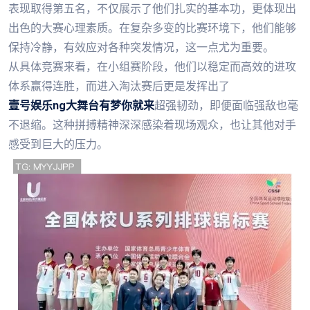
表现取得第五名，不仅展示了他们扎实的基本功，更体现出
出色的大赛心理素质。在复杂多变的比赛环境下，他们能够
保持冷静，有效应对各种突发情况，这一点尤为重要。
从具体竞赛来看，在小组赛阶段，他们以稳定而高效的进攻
体系赢得连胜，而进入淘汰赛后更是发挥出了
壹号娱乐ng大舞台有梦你就来
超强韧劲，即便面临强敌也毫
不退缩。这种拼搏精神深深感染着现场观众，也让其他对手
感受到巨大的压力。