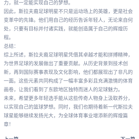
力，就一定能实现自己的梦想。
因此，斯拉夫裔足球明星不只是运动场上的英雄，更是社会
变革中的先锋。他们用自己的经历告诉年轻人，无论来自何
处，只要有目标并付诸实践，就能创造属于自己的辉煌历
程。
总结：
综上所述，斯拉夫裔足球明星凭借其卓越才能和拼搏精神，
为世界足球的发展做出了重要贡献。从历史背景到技术创
新，再到国际赛事表现及文化影响，他们都展现出了非凡的
一面。这些元素共同构成了一幅丰富多彩且充满激情的体育
画卷，让我们看到了东欧地区独特而迷人的足球魅力。
未来，希望更多年轻选手能从这些传奇人物身上汲取养分，
以实现自己的篮球梦想。同时，我们也期待着新一代斯拉夫
球星能够继续发扬光大，为全球体育事业增添新的辉煌篇
章！