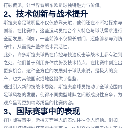
打破偏见，让世界看到东欧足球独特魅力与价值。
2、技术创新与战术提升
斯拉夫裔足球明星不仅仅依靠天赋，他们还在不断地探索与
创新。在比赛中，这些运动员结合个人特色与球队需求进行
全面发展。例如，一些前锋不仅擅长射门，还能够参与到防
守中，从而提升整体战术灵活性。
此外，许多斯拉夫球员在传控与快速反击等战术上都有独到
之处。他们善于利用身体优势及技术特点，在比赛中创造出
更多机会。这种全方位的发展对于球队来说，是极大的资
产，也为其他国家或地区提供了借鉴。
通过引入新的技战术思路，斯拉夫裔球员推动了全球范围内
足球风格的发展，使得不同类型球队之间形成良性竞争，为
观众呈现更加精彩纷呈的比赛内容。
3、国际赛事中的表现
在国际赛事中，斯拉夫裔星人的表现往往令人惊艳。例如，