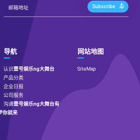
Subscribe
导航
网站地图
认识
壹号娱乐ng大舞台
SiteMap
产品分类
企业日报
公司服务
沟通
壹号娱乐ng大舞台有
梦你就来