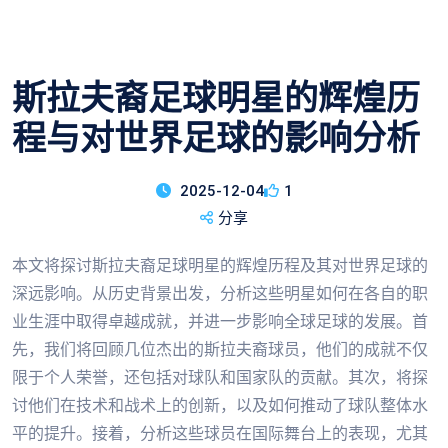
斯拉夫裔足球明星的辉煌历
程与对世界足球的影响分析
2025-12-04
1
分享
本文将探讨斯拉夫裔足球明星的辉煌历程及其对世界足球的
深远影响。从历史背景出发，分析这些明星如何在各自的职
业生涯中取得卓越成就，并进一步影响全球足球的发展。首
先，我们将回顾几位杰出的斯拉夫裔球员，他们的成就不仅
限于个人荣誉，还包括对球队和国家队的贡献。其次，将探
讨他们在技术和战术上的创新，以及如何推动了球队整体水
平的提升。接着，分析这些球员在国际舞台上的表现，尤其