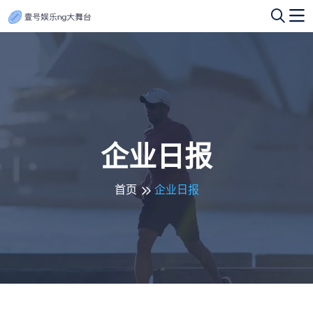
企业日报
首页
企业日报